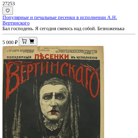
27253
Популярные и печальные песенки в исполнении А.Н.
Вертинского
Бал господень. Я сегодня смеюсь над собой. Безноженька
5 000
₽