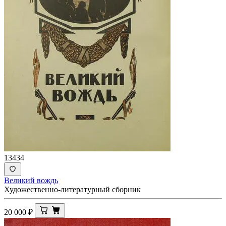
13434
Великий вождь
Художественно-литературный сборник
20 000
₽