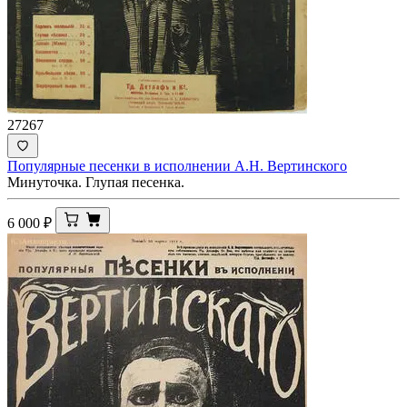
27267
Популярные песенки в исполнении А.Н. Вертинского
Минуточка. Глупая песенка.
6 000
₽