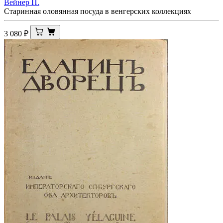
Вейнер П.
Старинная оловянная посуда в венгерских коллекциях
3 080
₽