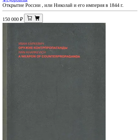
Открытие России , или Николай и его империя в 1844 г.
150 000
₽