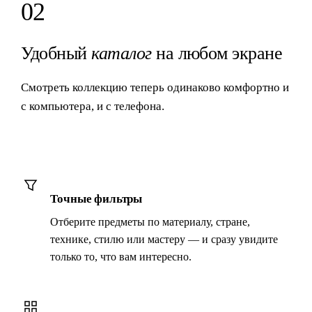
02
Удобный
каталог
на любом экране
Смотреть коллекцию теперь одинаково комфортно и
с компьютера, и с телефона.
Точные фильтры
Отберите предметы по материалу, стране,
технике, стилю или мастеру — и сразу увидите
только то, что вам интересно.