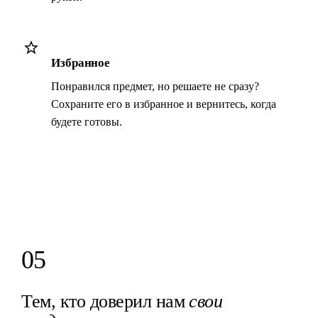
Избранное
Понравился предмет, но решаете не сразу?
Сохраните его в избранное и вернитесь, когда
будете готовы.
05
Тем, кто доверил нам
свои