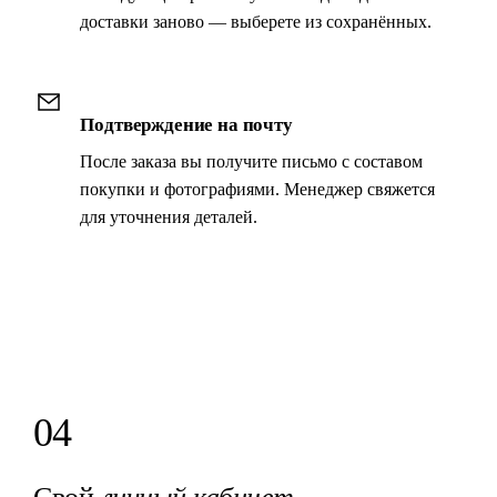
доставки заново — выберете из сохранённых.
Подтверждение на почту
После заказа вы получите письмо с составом
покупки и фотографиями. Менеджер свяжется
для уточнения деталей.
04