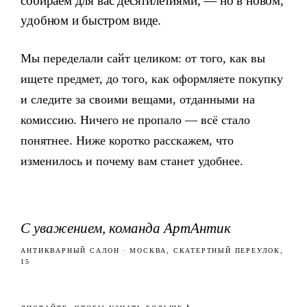
собираем для вас десятилетиями, — но в новом,
удобном и быстром виде.
Мы переделали сайт целиком: от того, как вы
ищете предмет, до того, как оформляете покупку
и следите за своими вещами, отданными на
комиссию. Ничего не пропало — всё стало
понятнее. Ниже коротко расскажем, что
изменилось и почему вам станет удобнее.
С уважением, команда АртАнтик
АНТИКВАРНЫЙ САЛОН · МОСКВА, СКАТЕРТНЫЙ ПЕРЕУЛОК,
15