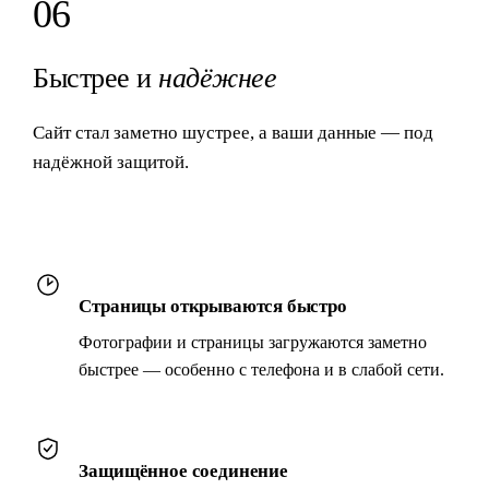
06
Быстрее и
надёжнее
Сайт стал заметно шустрее, а ваши данные — под
надёжной защитой.
Страницы открываются быстро
Фотографии и страницы загружаются заметно
быстрее — особенно с телефона и в слабой сети.
Защищённое соединение