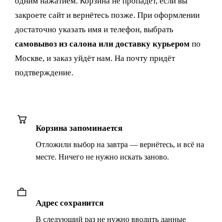
одним нажатием. Корзина не пропадёт, если вы
закроете сайт и вернётесь позже. При оформлении
достаточно указать имя и телефон, выбрать
самовывоз из салона или доставку курьером
по
Москве, и заказ уйдёт нам. На почту придёт
подтверждение.
Корзина запоминается
Отложили выбор на завтра — вернётесь, и всё на
месте. Ничего не нужно искать заново.
Адрес сохранится
В следующий раз не нужно вводить данные