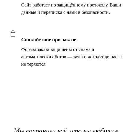
Сайт работает по защищённому протоколу. Ваши
данные и переписка с нами в безопасности.
Спокойствие при заказе
Формы заказа защищены от спама и
автоматических ботов — заявки доходят до нас, а
не теряются.
Мы сохранили
всё, что вы любили
в