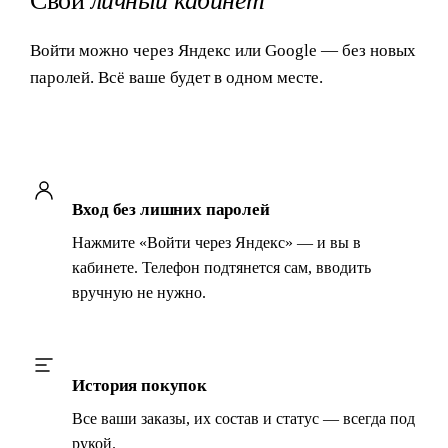
Свой
личный кабинет
Войти можно через Яндекс или Google — без новых
паролей. Всё ваше будет в одном месте.
Вход без лишних паролей
Нажмите «Войти через Яндекс» — и вы в
кабинете. Телефон подтянется сам, вводить
вручную не нужно.
История покупок
Все ваши заказы, их состав и статус — всегда под
рукой.