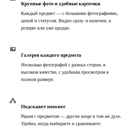
Крупные фото и удобные карточки
Каждый предмет — с большими фотографиями,
ценой и статусом. Видно сразу: в наличии, в
резерве или уже продан.
Галерея каждого предмета
Несколько фотографий с разных сторон, в
высоком качестве, с удобным просмотром в
полном размере.
Подскажет похожее
Рядом с предметом — другие вещи в том же духе.
Удобно, когда выбираете и сравниваете.