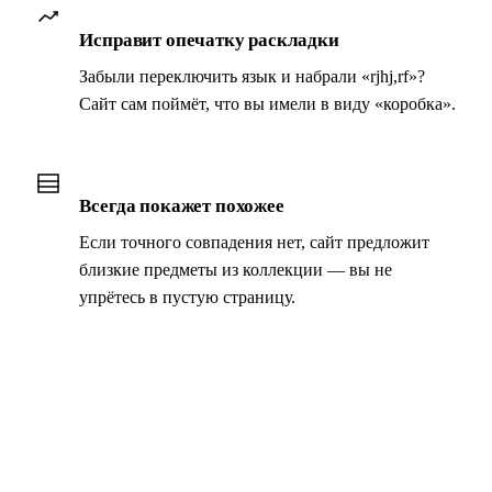
Исправит опечатку раскладки
Забыли переключить язык и набрали «rjhj,rf»?
Сайт сам поймёт, что вы имели в виду «коробка».
Всегда покажет похожее
Если точного совпадения нет, сайт предложит
близкие предметы из коллекции — вы не
упрётесь в пустую страницу.