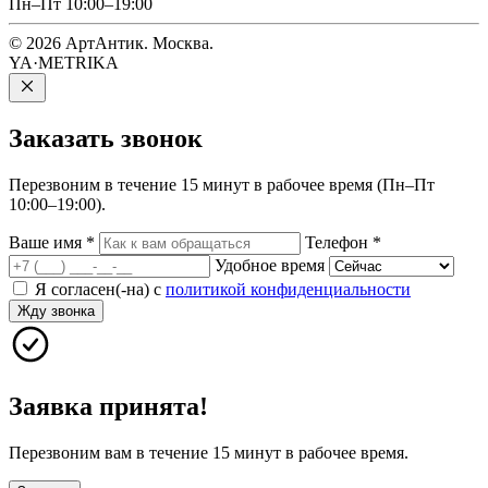
Пн–Пт 10:00–19:00
© 2026 АртАнтик. Москва.
YA·METRIKA
Заказать
звонок
Перезвоним в течение 15 минут в рабочее время (Пн–Пт
10:00–19:00).
Ваше имя
*
Телефон
*
Удобное время
Я согласен(-на) с
политикой конфиденциальности
Жду звонка
Заявка принята!
Перезвоним вам в течение 15 минут в рабочее время.