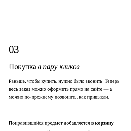
03
Покупка
в пару кликов
Раньше, чтобы купить, нужно было звонить. Теперь
весь заказ можно оформить прямо на сайте — а
можно по-прежнему позвонить, как привыкли.
Понравившийся предмет добавляется
в корзину