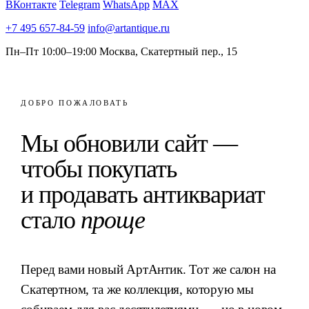
ВКонтакте
Telegram
WhatsApp
MAX
+7 495 657-84-59
info@artantique.ru
Пн–Пт 10:00–19:00
Москва, Скатертный пер., 15
ДОБРО ПОЖАЛОВАТЬ
Мы обновили сайт —
чтобы покупать
и продавать антиквариат
стало
проще
Перед вами новый АртАнтик. Тот же салон на
Скатертном, та же коллекция, которую мы