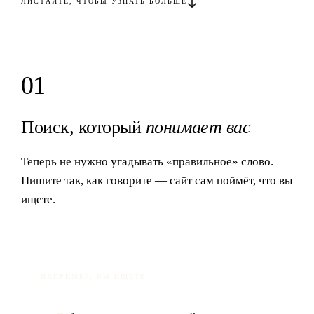
ЛИСТАЙТЕ, ЧТОБЫ УЗНАТЬ БОЛЬШЕ
01
Поиск, который
понимает вас
Теперь не нужно угадывать «правильное» слово.
Пишите так, как говорите — сайт сам поймёт, что вы
ищете.
НАПРИМЕР, ВЫ ИЩЕТЕ