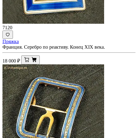
7120
Пряжка
Франция. Серебро по реактиву. Конец XIX века.
18 000
₽