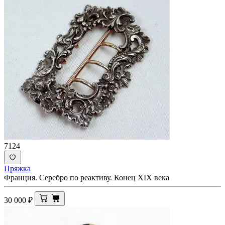
7124
Пряжка
Франция. Серебро по реактиву. Конец XIX века
30 000
₽