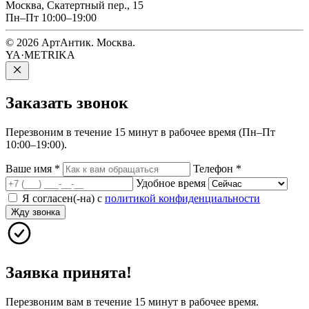
Москва, Скатертный пер., 15
Пн–Пт 10:00–19:00
© 2026 АртАнтик. Москва.
YA·METRIKA
Заказать
звонок
Перезвоним в течение 15 минут в рабочее время (Пн–Пт
10:00–19:00).
Ваше имя
*
Телефон
*
Удобное время
Я согласен(-на) с
политикой конфиденциальности
Жду звонка
Заявка принята!
Перезвоним вам в течение 15 минут в рабочее время.