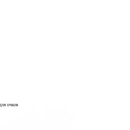
для очков