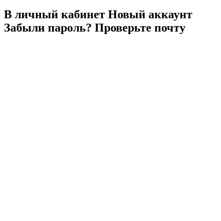
В личный
кабинет
Новый
аккаунт
Забыли
пароль?
Проверьте
почту