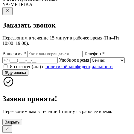
YA·METRIKA
Заказать
звонок
Перезвоним в течение 15 минут в рабочее время (Пн–Пт
10:00–19:00).
Ваше имя
*
Телефон
*
Удобное время
Я согласен(-на) с
политикой конфиденциальности
Жду звонка
Заявка принята!
Перезвоним вам в течение 15 минут в рабочее время.
Закрыть