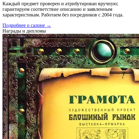
Каждый предмет проверен и атрибутирован вручную;
гарантируем соответствие описанию и заявленным
характеристикам. Работаем без посредников с 2004 года.
Подробнее о салоне →
Награды и дипломы