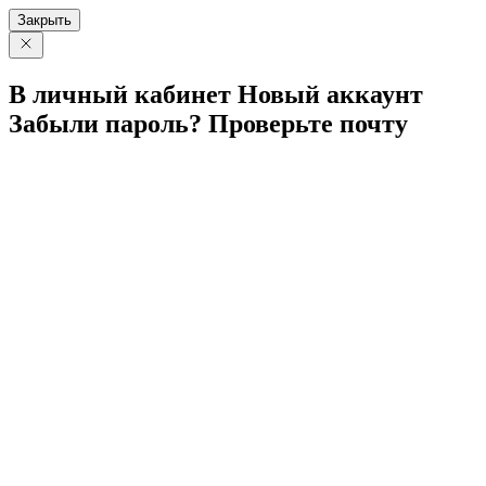
Закрыть
В личный
кабинет
Новый
аккаунт
Забыли
пароль?
Проверьте
почту