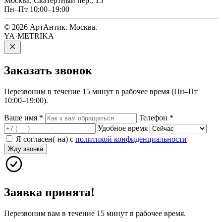
Москва, Скатертный пер., 15
Пн–Пт 10:00–19:00
© 2026 АртАнтик. Москва.
YA·METRIKA
Заказать
звонок
Перезвоним в течение 15 минут в рабочее время (Пн–Пт
10:00–19:00).
Ваше имя
*
Телефон
*
Удобное время
Я согласен(-на) с
политикой конфиденциальности
Жду звонка
Заявка принята!
Перезвоним вам в течение 15 минут в рабочее время.