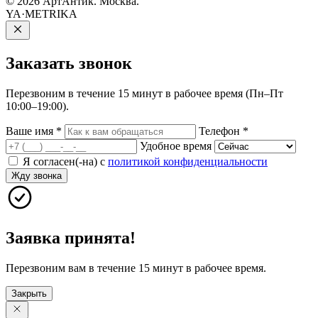
© 2026 АртАнтик. Москва.
YA·METRIKA
Заказать
звонок
Перезвоним в течение 15 минут в рабочее время (Пн–Пт
10:00–19:00).
Ваше имя
*
Телефон
*
Удобное время
Я согласен(-на) с
политикой конфиденциальности
Жду звонка
Заявка принята!
Перезвоним вам в течение 15 минут в рабочее время.
Закрыть