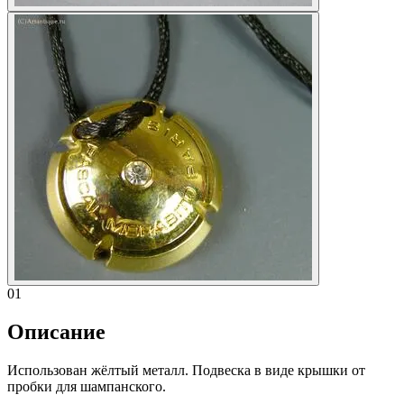
01
Описание
Использован жёлтый металл. Подвеска в виде крышки от
пробки для шампанского.