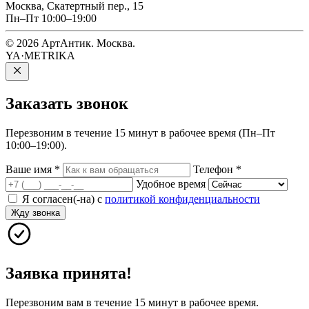
Москва, Скатертный пер., 15
Пн–Пт 10:00–19:00
© 2026 АртАнтик. Москва.
YA·METRIKA
Заказать
звонок
Перезвоним в течение 15 минут в рабочее время (Пн–Пт
10:00–19:00).
Ваше имя
*
Телефон
*
Удобное время
Я согласен(-на) с
политикой конфиденциальности
Жду звонка
Заявка принята!
Перезвоним вам в течение 15 минут в рабочее время.