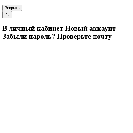
Закрыть
В личный
кабинет
Новый
аккаунт
Забыли
пароль?
Проверьте
почту