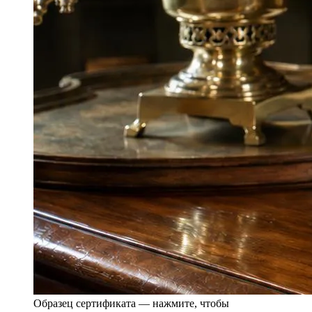
Образец сертификата — нажмите, чтобы