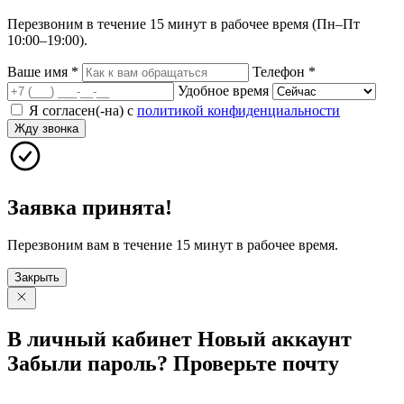
Перезвоним в течение 15 минут в рабочее время (Пн–Пт
10:00–19:00).
Ваше имя
*
Телефон
*
Удобное время
Я согласен(-на) с
политикой конфиденциальности
Жду звонка
Заявка принята!
Перезвоним вам в течение 15 минут в рабочее время.
Закрыть
В личный
кабинет
Новый
аккаунт
Забыли
пароль?
Проверьте
почту