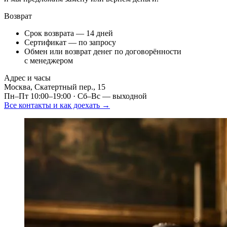
Возврат
Срок возврата — 14 дней
Сертификат — по запросу
Обмен или возврат денег по договорённости
с менеджером
Адрес и часы
Москва, Скатертный пер., 15
Пн–Пт 10:00–19:00 ·
Сб–Вс — выходной
Все контакты и как доехать →