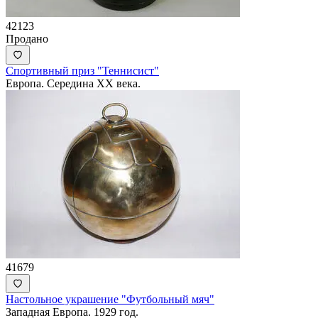
42123
Продано
Спортивный приз "Теннисист"
Европа. Середина ХХ века.
41679
Настольное украшение "Футбольный мяч"
Западная Европа. 1929 год.