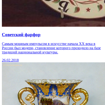
Советский фарфор
Самым мощным импульсом в искусстве начала ХХ века в
России был модерн, становление которого проходило на базе
традиций национальной культуры.
26.02.2018