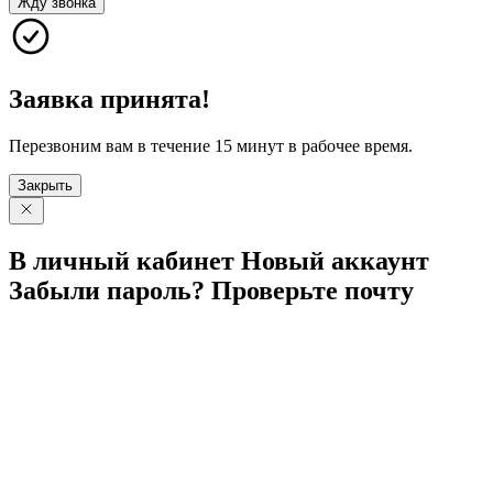
Жду звонка
Заявка принята!
Перезвоним вам в течение 15 минут в рабочее время.
Закрыть
В личный
кабинет
Новый
аккаунт
Забыли
пароль?
Проверьте
почту