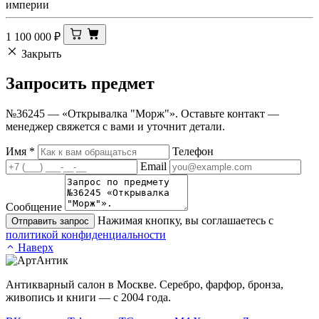
империи
1 100 000
₽
Закрыть
Запросить
предмет
№36245 — «Открывалка "Морж"». Оставьте контакт —
менеджер свяжется с вами и уточнит детали.
Имя
*
Телефон
Email
Сообщение
Нажимая кнопку, вы соглашаетесь с
Отправить запрос
политикой конфиденциальности
Наверх
Антикварный салон в Москве. Серебро, фарфор, бронза,
живопись и книги — с 2004 года.