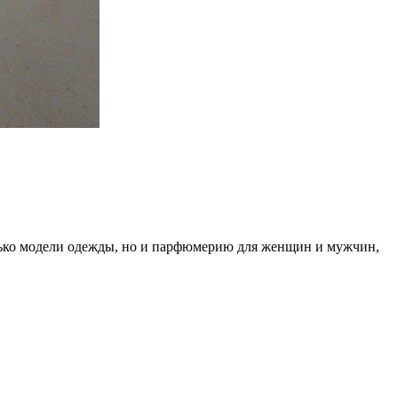
лько модели одежды, но и парфюмерию для женщин и мужчин,