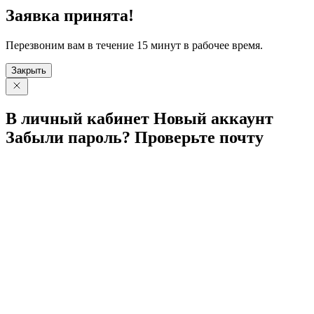
Заявка принята!
Перезвоним вам в течение 15 минут в рабочее время.
Закрыть
В личный
кабинет
Новый
аккаунт
Забыли
пароль?
Проверьте
почту