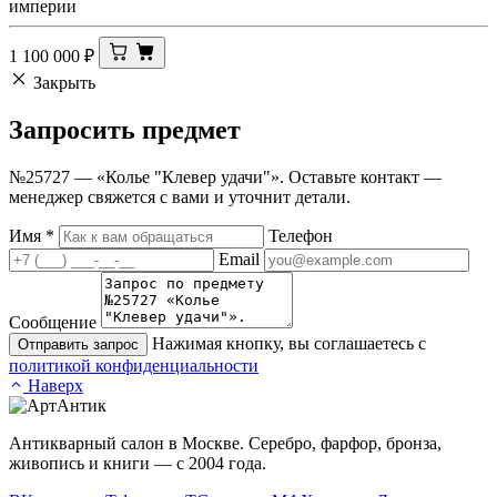
империи
1 100 000
₽
Закрыть
Запросить
предмет
№25727 — «Колье "Клевер удачи"». Оставьте контакт —
менеджер свяжется с вами и уточнит детали.
Имя
*
Телефон
Email
Сообщение
Нажимая кнопку, вы соглашаетесь с
Отправить запрос
политикой конфиденциальности
Наверх
Антикварный салон в Москве. Серебро, фарфор, бронза,
живопись и книги — с 2004 года.