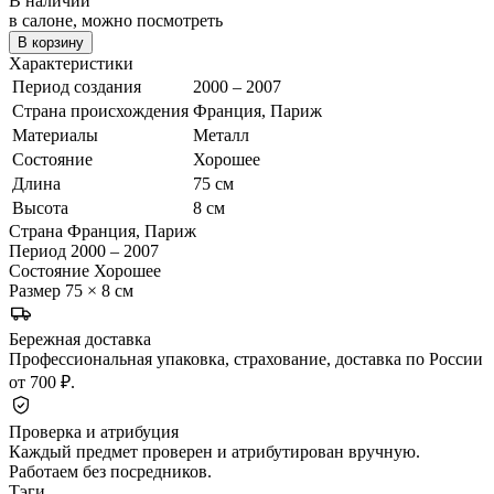
В наличии
в салоне, можно посмотреть
В корзину
Характеристики
Период создания
2000 – 2007
Страна происхождения
Франция, Париж
Материалы
Металл
Состояние
Хорошее
Длина
75 см
Высота
8 см
Страна
Франция, Париж
Период
2000 – 2007
Состояние
Хорошее
Размер
75 × 8 см
Бережная доставка
Профессиональная упаковка, страхование, доставка по России
от 700 ₽.
Проверка и атрибуция
Каждый предмет проверен и атрибутирован вручную.
Работаем без посредников.
Тэги