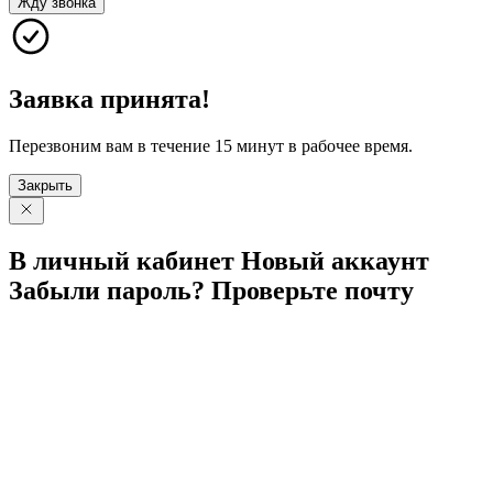
Жду звонка
Заявка принята!
Перезвоним вам в течение 15 минут в рабочее время.
Закрыть
В личный
кабинет
Новый
аккаунт
Забыли
пароль?
Проверьте
почту