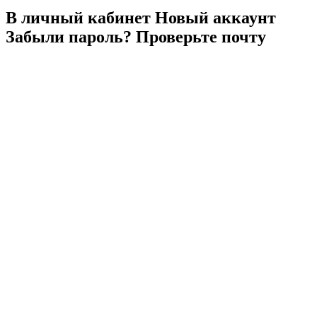
В личный
кабинет
Новый
аккаунт
Забыли
пароль?
Проверьте
почту