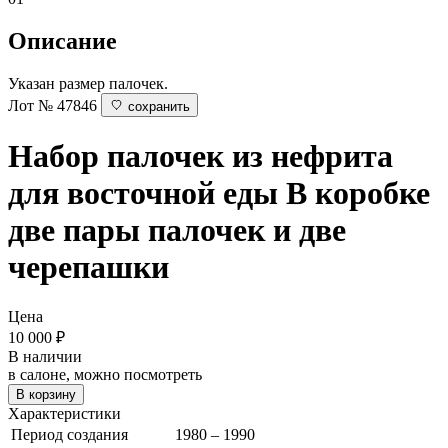
Описание
Указан размер палочек.
Лот № 47846
сохранить
Набор палочек из нефрита
для восточной еды
В коробке
две пары палочек и две
черепашки
Цена
10 000
₽
В наличии
в салоне, можно посмотреть
В корзину
Характеристики
Период создания
1980 – 1990