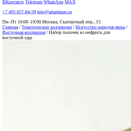
ВКонтакте
Telegram
WhatsApp
MAX
+7 495 657-84-59
info@artantique.ru
Пн–Пт 10:00–19:00
Москва, Скатертный пер., 15
Главная
/
Тематические коллекции
/
Искусство народов мира
/
Восточная коллекция
/
Набор палочек из нефрита для
восточной еды