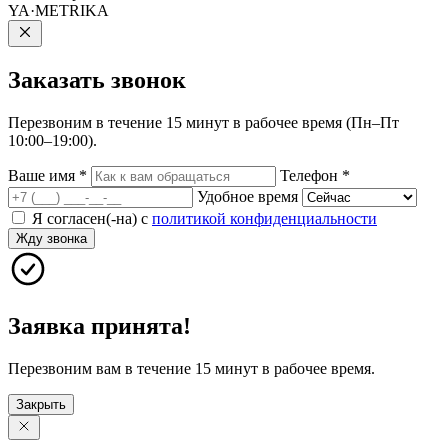
YA·METRIKA
Заказать
звонок
Перезвоним в течение 15 минут в рабочее время (Пн–Пт
10:00–19:00).
Ваше имя
*
Телефон
*
Удобное время
Я согласен(-на) с
политикой конфиденциальности
Жду звонка
Заявка принята!
Перезвоним вам в течение 15 минут в рабочее время.
Закрыть