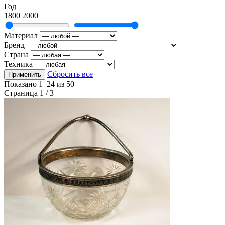
Год
1800
2000
Материал
Бренд
Страна
Техника
Сбросить все
Применить
Показано
1–24
из
50
Страница 1 / 3