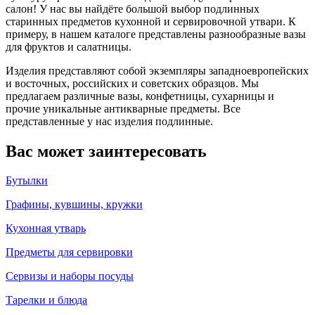
салон! У нас вы найдёте большой выбор подлинных
старинных предметов кухонной и сервировочной утвари. К
примеру, в нашем каталоге представлены разнообразные вазы
для фруктов и салатницы.
Изделия представляют собой экземпляры западноевропейских
и восточных, российских и советских образцов. Мы
предлагаем различные вазы, конфетницы, сухарницы и
прочие уникальные антикварные предметы. Все
представленные у нас изделия подлинные.
Вас может заинтересовать
Бутылки
Графины, кувшины, кружки
Кухонная утварь
Предметы для сервировки
Сервизы и наборы посуды
Тарелки и блюда