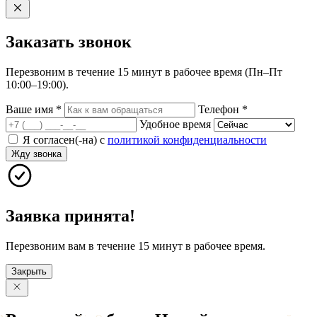
Заказать
звонок
Перезвоним в течение 15 минут в рабочее время (Пн–Пт
10:00–19:00).
Ваше имя
*
Телефон
*
Удобное время
Я согласен(-на) с
политикой конфиденциальности
Жду звонка
Заявка принята!
Перезвоним вам в течение 15 минут в рабочее время.
Закрыть