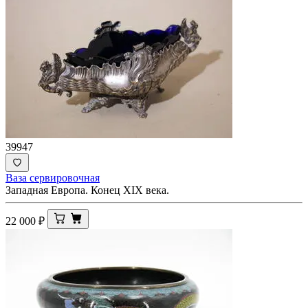
39947
Ваза сервировочная
Западная Европа. Конец XIX века.
22 000
₽