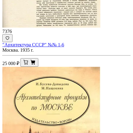
7376
"Архитектура СССР" №№ 1-6
Москва. 1935 г.
25 000
₽