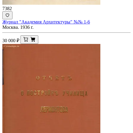
7382
Журнал "Академия Архитектуры" №№ 1-6
Москва. 1936 г.
30 000
₽