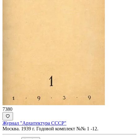
7380
Журнал "Архитектура СССР"
Москва. 1939 г. Годовой комплект №№ 1 -12.