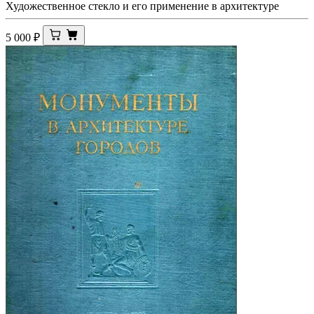
Художественное стекло и его применение в архитектуре
5 000
₽