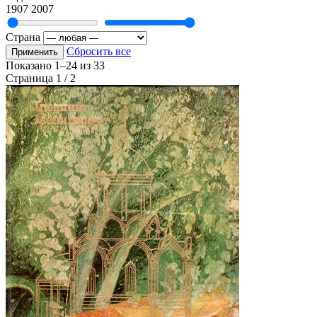
1907
2007
Страна
Сбросить все
Применить
Показано
1–24
из
33
Страница 1 / 2