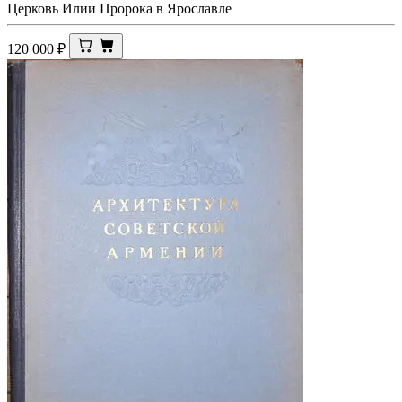
Церковь Илии Пророка в Ярославле
120 000
₽