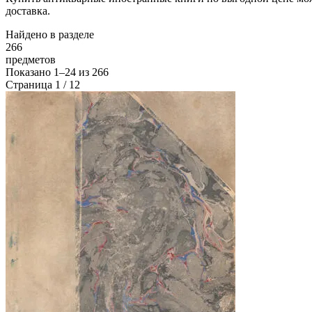
доставка.
Найдено в разделе
266
предметов
Показано
1–24
из
266
Страница 1 / 12