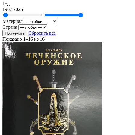
Год
1967
2025
Материал
Страна
Сбросить все
Применить
Показано
1–16
из
16