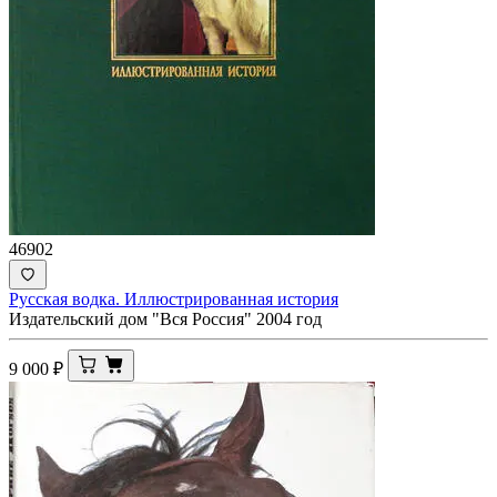
46902
Русская водка. Иллюстрированная история
Издательский дом "Вся Россия" 2004 год
9 000
₽