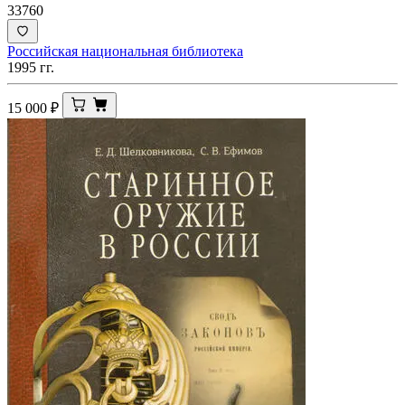
33760
Российская национальная библиотека
1995 гг.
15 000
₽