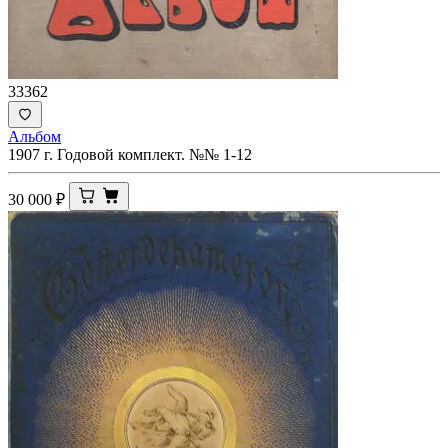
33362
Альбом
1907 г. Годовой комплект. №№ 1-12
30 000
₽