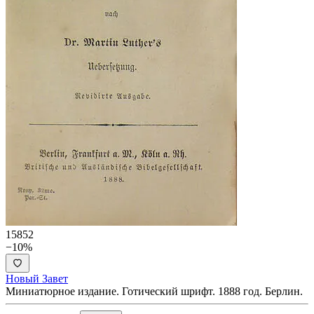
15852
−10%
Новый Завет
Миниатюрное издание. Готический шрифт. 1888 год. Берлин.