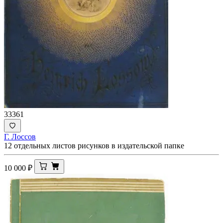
33361
Г. Лоссов
12 отдельных листов рисунков в издательской папке
10 000
₽