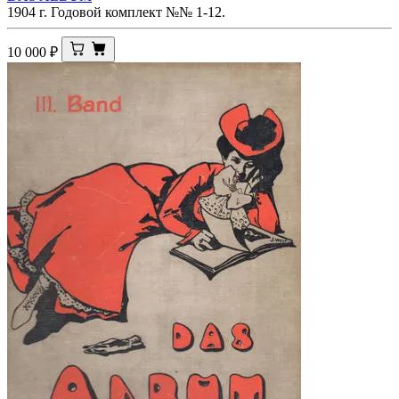
1904 г. Годовой комплект №№ 1-12.
10 000
₽