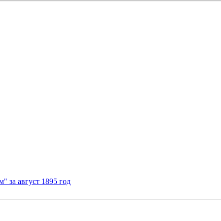
 за август 1895 год