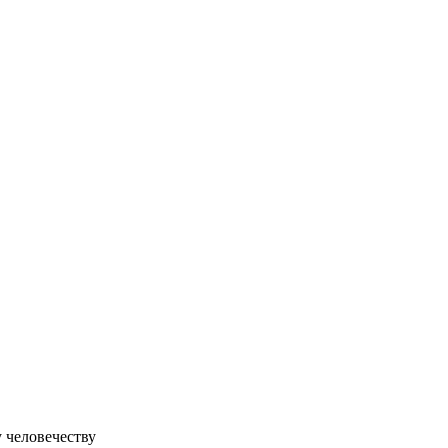
 человечеству