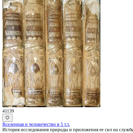
41139
Вселенная и человечество в 5 т.т.
История исследования природы и приложения ее сил на службу