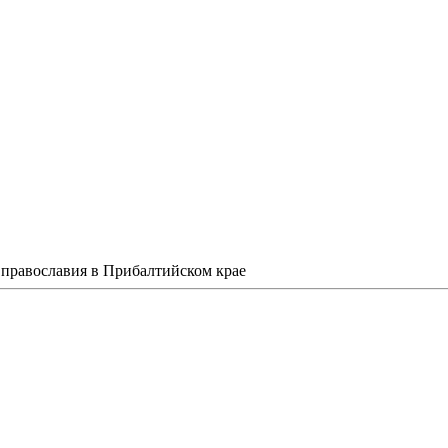
 православия в Прибалтийском крае