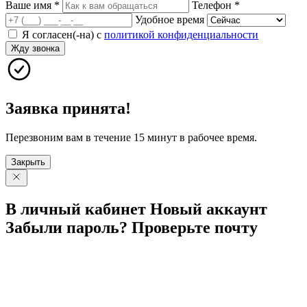
Ваше имя
*
Телефон
*
Удобное время
Я согласен(-на) с
политикой конфиденциальности
Жду звонка
Заявка принята!
Перезвоним вам в течение 15 минут в рабочее время.
Закрыть
В личный
кабинет
Новый
аккаунт
Забыли
пароль?
Проверьте
почту