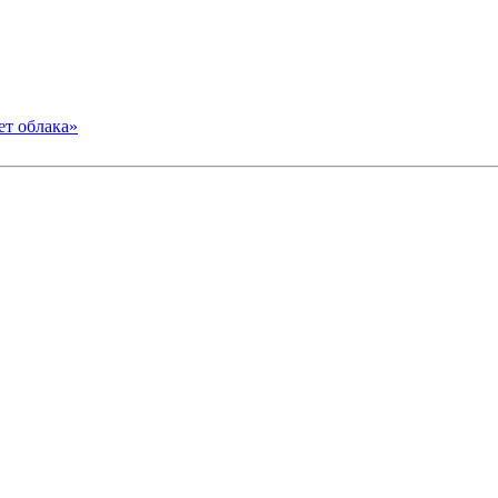
ет облака»