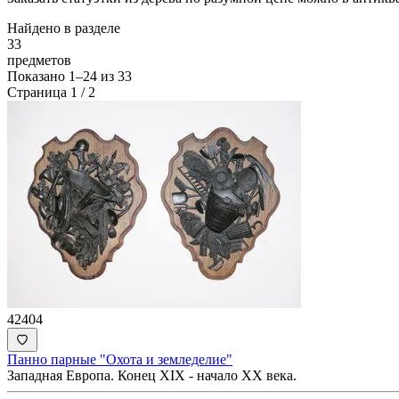
Найдено в разделе
33
предметов
Показано
1–24
из
33
Страница 1 / 2
42404
Панно парные "Охота и земледелие"
Западная Европа. Конец XIX - начало XX века.