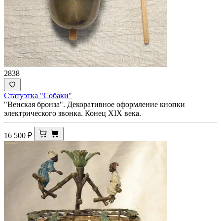
2838
Статуэтка "Собаки"
"Венская бронза". Декоративное оформление кнопки
электрического звонка. Конец XIX века.
16 500
₽