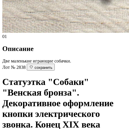
01
Описание
Две маленькие играющие собачки.
Лот № 2838
сохранить
Статуэтка "Собаки"
"Венская бронза".
Декоративное оформление
кнопки электрического
звонка. Конец XIX века