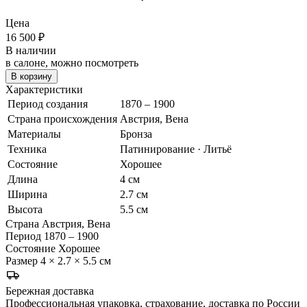
Цена
16 500
₽
В наличии
в салоне, можно посмотреть
В корзину
Характеристики
Период создания
1870 – 1900
Страна происхождения
Австрия, Вена
Материалы
Бронза
Техника
Патинирование · Литьё
Состояние
Хорошее
Длина
4 см
Ширина
2.7 см
Высота
5.5 см
Страна
Австрия, Вена
Период
1870 – 1900
Состояние
Хорошее
Размер
4 × 2.7 × 5.5 см
Бережная доставка
Профессиональная упаковка, страхование, доставка по России