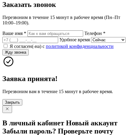
Заказать
звонок
Перезвоним в течение 15 минут в рабочее время (Пн–Пт
10:00–19:00).
Ваше имя
*
Телефон
*
Удобное время
Я согласен(-на) с
политикой конфиденциальности
Жду звонка
Заявка принята!
Перезвоним вам в течение 15 минут в рабочее время.
Закрыть
В личный
кабинет
Новый
аккаунт
Забыли
пароль?
Проверьте
почту