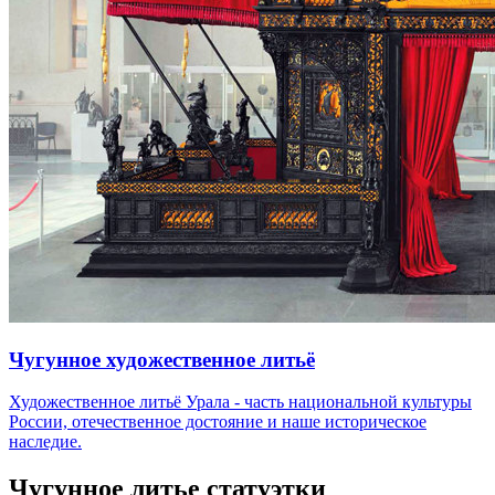
Чугунное художественное литьё
Художественное литьё Урала - часть национальной культуры
России, отечественное достояние и наше историческое
наследие.
Чугунное литье статуэтки