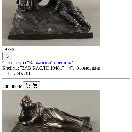
39798
Скульптура "Кавказский пленник"
Клейма: "ЗАВ.КАСЛИ 1948г.", "4". Формовщик
"ТЕПЛЯКОВ".
200 000
₽