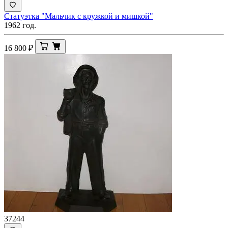
Статуэтка "Мальчик с кружкой и мишкой"
1962 год.
16 800
₽
37244