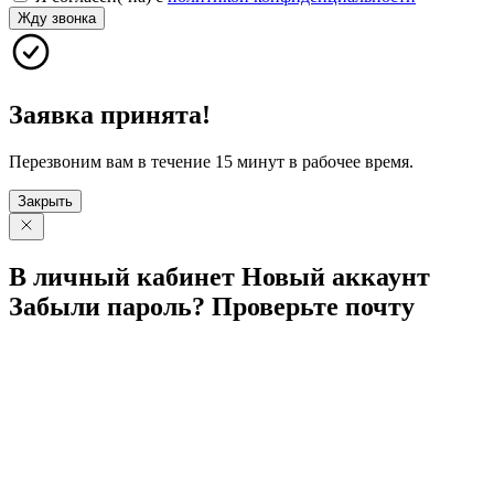
Жду звонка
Заявка принята!
Перезвоним вам в течение 15 минут в рабочее время.
Закрыть
В личный
кабинет
Новый
аккаунт
Забыли
пароль?
Проверьте
почту