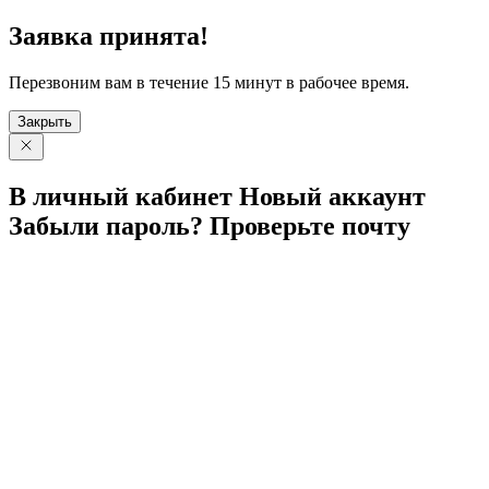
Заявка принята!
Перезвоним вам в течение 15 минут в рабочее время.
Закрыть
В личный
кабинет
Новый
аккаунт
Забыли
пароль?
Проверьте
почту