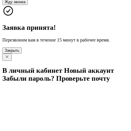
Жду звонка
Заявка принята!
Перезвоним вам в течение 15 минут в рабочее время.
Закрыть
В личный
кабинет
Новый
аккаунт
Забыли
пароль?
Проверьте
почту