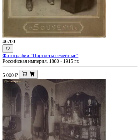
46700
Фотографии "Портреты семейные"
Российская империя. 1880 - 1915 гг.
5 000
₽