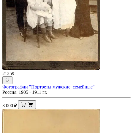
21259
Фотографии "Портреты мужские, семейные"
Россия. 1905 - 1911 гг.
3 000
₽