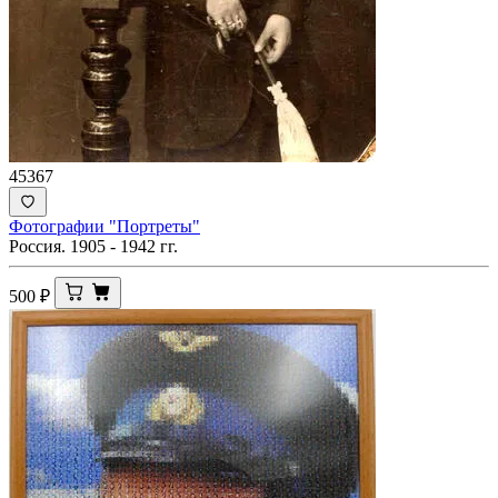
45367
Фотографии "Портреты"
Россия. 1905 - 1942 гг.
500
₽