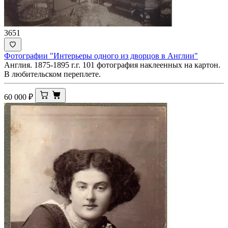
3651
Фотографии "Интерьеры одного из дворцов в Англии"
Англия. 1875-1895 г.г. 101 фотография наклеенных на картон.
В любительском переплете.
60 000
₽