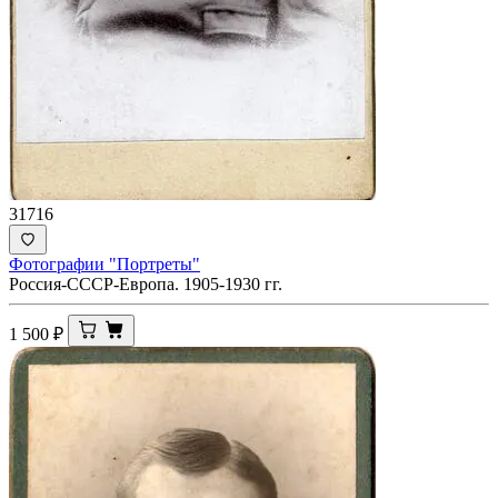
31716
Фотографии "Портреты"
Россия-СССР-Европа. 1905-1930 гг.
1 500
₽