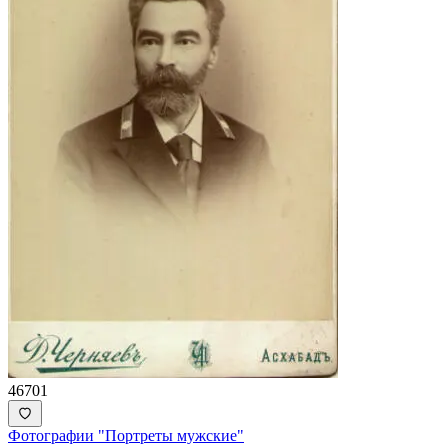
46701
Фотографии "Портреты мужские"