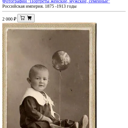
Фотографии "Портреты женские, мужские, семейные"
Российская империя. 1875 -1913 годы
2 000
₽