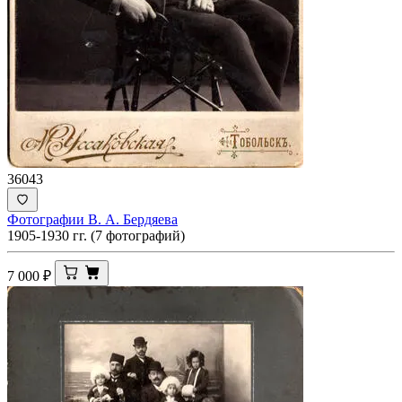
36043
Фотографии В. А. Бердяева
1905-1930 гг. (7 фотографий)
7 000
₽