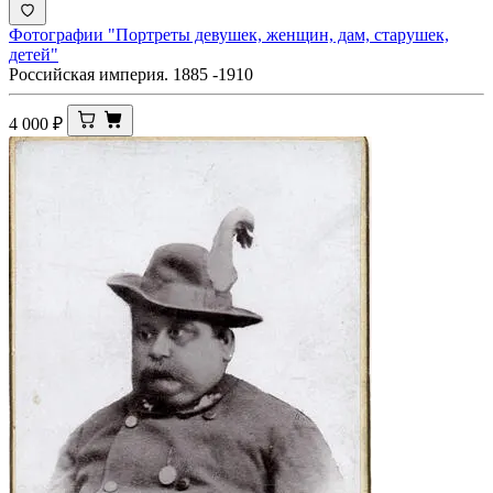
Фотографии "Портреты девушек, женщин, дам, старушек,
детей"
Российская империя. 1885 -1910
4 000
₽