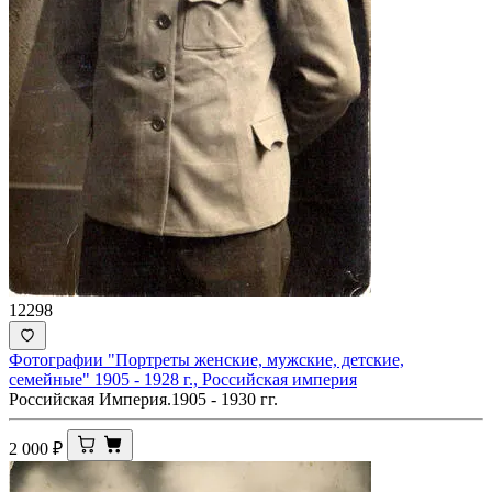
12298
Фотографии "Портреты женские, мужские, детские,
семейные" 1905 - 1928 г., Российская империя
Российская Империя.1905 - 1930 гг.
2 000
₽