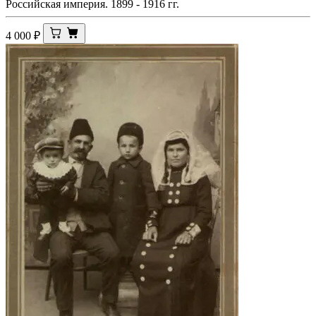
Российская империя. 1899 - 1916 гг.
4 000
₽