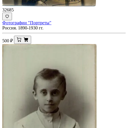
32685
Фотографии "Портреты"
Россия. 1890-1930 гг.
500
₽