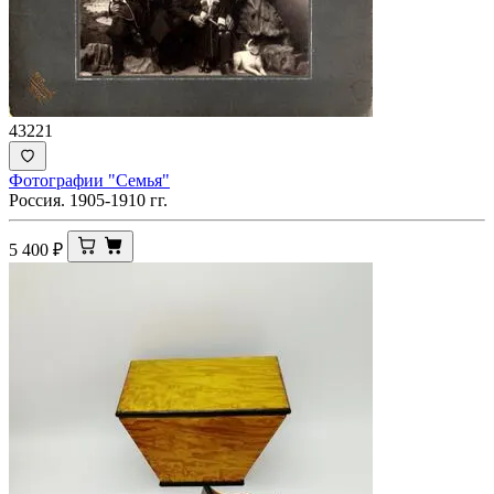
43221
Фотографии "Семья"
Россия. 1905-1910 гг.
5 400
₽