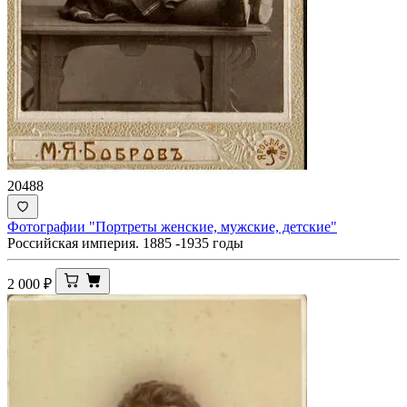
20488
Фотографии "Портреты женские, мужские, детские"
Российская империя. 1885 -1935 годы
2 000
₽