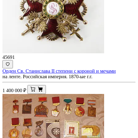
45691
Орден Св. Станислава II степени с короной и мечами
на ленте. Российская империя. 1870-ые г.г.
1 400 000
₽