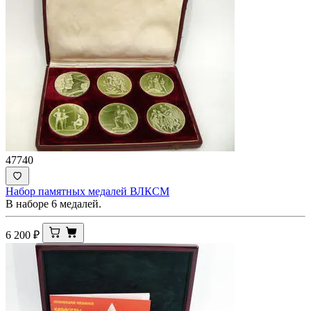
47740
Набор памятных медалей ВЛКСМ
В наборе 6 медалей.
6 200
₽