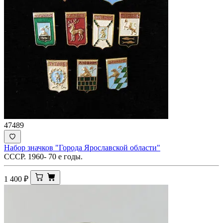
47489
Набор значков "Города Ярославской области"
СССР. 1960- 70 е годы.
1 400
₽