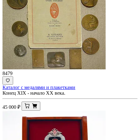
8479
Каталог с медалями и плакетками
Конец XIX - начало XX века.
45 000
₽