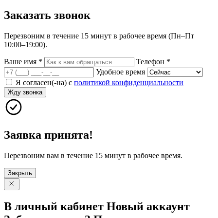
Заказать
звонок
Перезвоним в течение 15 минут в рабочее время (Пн–Пт
10:00–19:00).
Ваше имя
*
Телефон
*
Удобное время
Я согласен(-на) с
политикой конфиденциальности
Жду звонка
Заявка принята!
Перезвоним вам в течение 15 минут в рабочее время.
Закрыть
В личный
кабинет
Новый
аккаунт