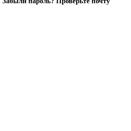
Забыли
пароль?
Проверьте
почту