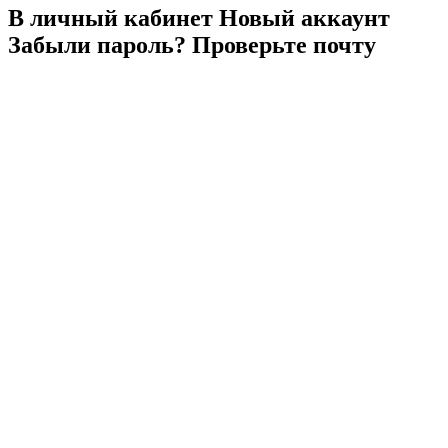
В личный
кабинет
Новый
аккаунт
Забыли
пароль?
Проверьте
почту