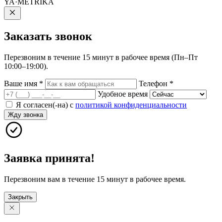
YA·METRIKA
Заказать
звонок
Перезвоним в течение 15 минут в рабочее время (Пн–Пт
10:00–19:00).
Ваше имя
*
Телефон
*
Удобное время
Я согласен(-на) с
политикой конфиденциальности
Жду звонка
Заявка принята!
Перезвоним вам в течение 15 минут в рабочее время.
Закрыть