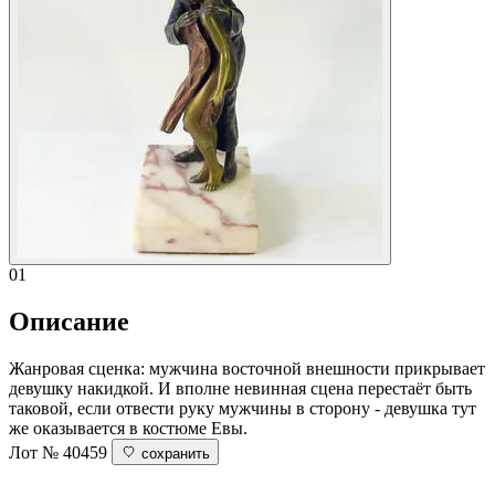
01
Описание
Жанровая сценка: мужчина восточной внешности прикрывает
девушку накидкой. И вполне невинная сцена перестаёт быть
таковой, если отвести руку мужчины в сторону - девушка тут
же оказывается в костюме Евы.
Лот № 40459
сохранить