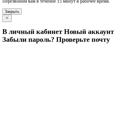
Перезвоним вам в течение 15 минут в рабочее время.
Закрыть
В личный
кабинет
Новый
аккаунт
Забыли
пароль?
Проверьте
почту