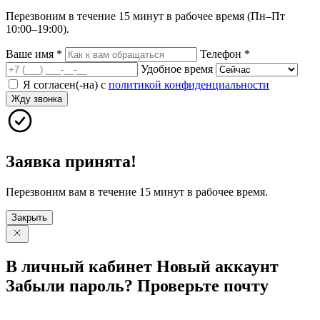
Перезвоним в течение 15 минут в рабочее время (Пн–Пт
10:00–19:00).
Ваше имя
*
Телефон
*
Удобное время
Я согласен(-на) с
политикой конфиденциальности
Жду звонка
Заявка принята!
Перезвоним вам в течение 15 минут в рабочее время.
Закрыть
В личный
кабинет
Новый
аккаунт
Забыли
пароль?
Проверьте
почту