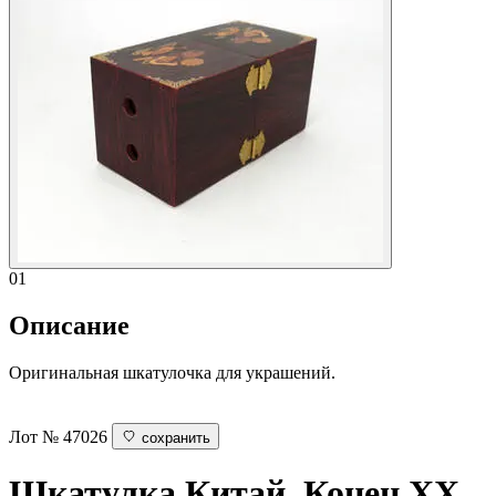
01
Описание
Оригинальная шкатулочка для украшений.
Лот № 47026
сохранить
Шкатулка
Китай. Конец ХХ