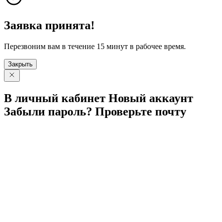
Заявка принята!
Перезвоним вам в течение 15 минут в рабочее время.
Закрыть
В личный
кабинет
Новый
аккаунт
Забыли
пароль?
Проверьте
почту