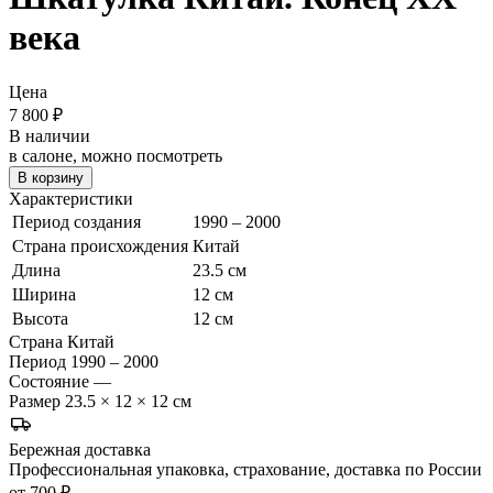
века
Цена
7 800
₽
В наличии
в салоне, можно посмотреть
В корзину
Характеристики
Период создания
1990 – 2000
Страна происхождения
Китай
Длина
23.5 см
Ширина
12 см
Высота
12 см
Страна
Китай
Период
1990 – 2000
Состояние
—
Размер
23.5 × 12 × 12 см
Бережная доставка
Профессиональная упаковка, страхование, доставка по России
от 700 ₽.