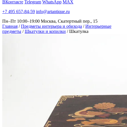
ВКонтакте
Telegram
WhatsApp
MAX
+7 495 657-84-59
info@artantique.ru
Пн–Пт 10:00–19:00
Москва, Скатертный пер., 15
Главная
/
Предметы интерьера и обихода
/
Интерьерные
предметы
/
Шкатулки и копилки
/
Шкатулка