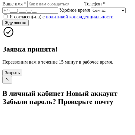
Ваше имя
*
Телефон
*
Удобное время
Я согласен(-на) с
политикой конфиденциальности
Жду звонка
Заявка принята!
Перезвоним вам в течение 15 минут в рабочее время.
Закрыть
В личный
кабинет
Новый
аккаунт
Забыли
пароль?
Проверьте
почту