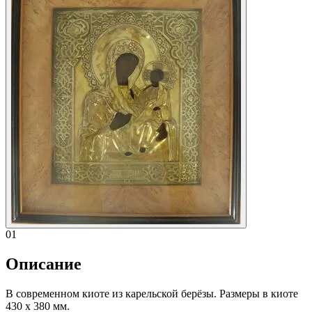
01
Описание
В современном киоте из карельской берёзы. Размеры в киоте
430 х 380 мм.