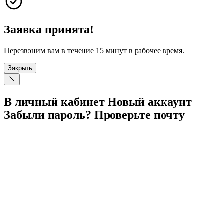
Заявка принята!
Перезвоним вам в течение 15 минут в рабочее время.
Закрыть
В личный
кабинет
Новый
аккаунт
Забыли
пароль?
Проверьте
почту