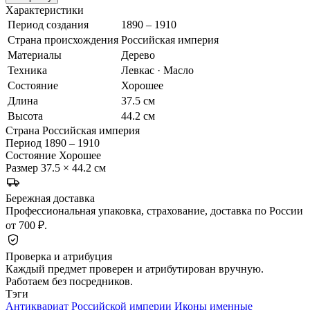
Характеристики
Период создания
1890 – 1910
Страна происхождения
Российская империя
Материалы
Дерево
Техника
Левкас · Масло
Состояние
Хорошее
Длина
37.5 см
Высота
44.2 см
Страна
Российская империя
Период
1890 – 1910
Состояние
Хорошее
Размер
37.5 × 44.2 см
Бережная доставка
Профессиональная упаковка, страхование, доставка по России
от 700 ₽.
Проверка и атрибуция
Каждый предмет проверен и атрибутирован вручную.
Работаем без посредников.
Тэги
Антиквариат Российской империи
Иконы именные