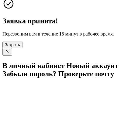
Заявка принята!
Перезвоним вам в течение 15 минут в рабочее время.
Закрыть
В личный
кабинет
Новый
аккаунт
Забыли
пароль?
Проверьте
почту