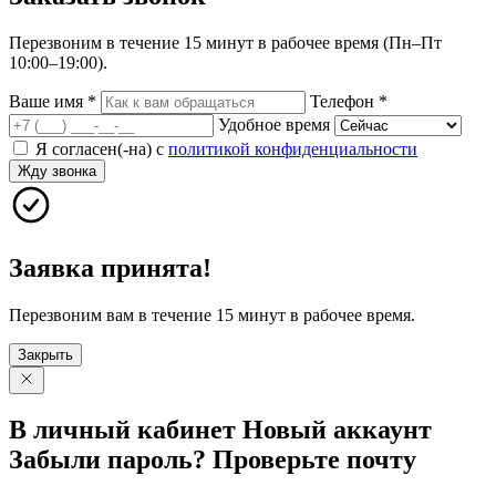
Перезвоним в течение 15 минут в рабочее время (Пн–Пт
10:00–19:00).
Ваше имя
*
Телефон
*
Удобное время
Я согласен(-на) с
политикой конфиденциальности
Жду звонка
Заявка принята!
Перезвоним вам в течение 15 минут в рабочее время.
Закрыть
В личный
кабинет
Новый
аккаунт
Забыли
пароль?
Проверьте
почту