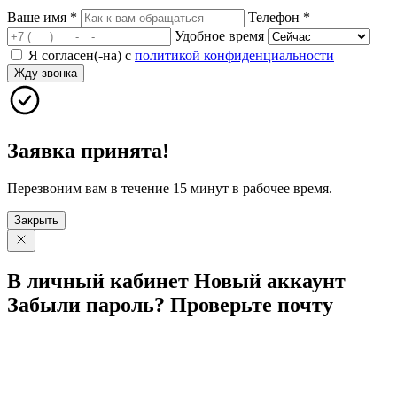
Ваше имя
*
Телефон
*
Удобное время
Я согласен(-на) с
политикой конфиденциальности
Жду звонка
Заявка принята!
Перезвоним вам в течение 15 минут в рабочее время.
Закрыть
В личный
кабинет
Новый
аккаунт
Забыли
пароль?
Проверьте
почту