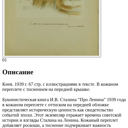
01
Описание
Киев. 1939 г. 67 стр. с иллюстрациями в тексте. В кожаном
переплете с тиснением на передней крышке.
Букинистическая книга И.В. Сталина "Про Ленина" 1939 года
в кожаном переплете с оттиском на передней обложке
представляет историческую ценность как свидетельство
событий эпохи. Этот экземпляр отражает времена советской
истории и взгляды Сталина на Ленина. Кожаный переплет
добавляет роскоши, а тиснение подчеркивает важность