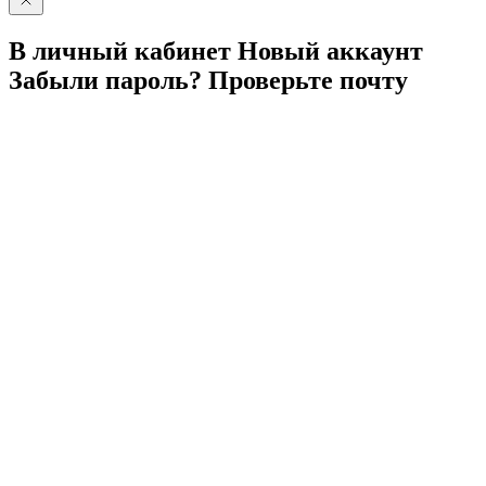
В личный
кабинет
Новый
аккаунт
Забыли
пароль?
Проверьте
почту