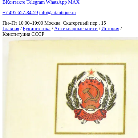
ВКонтакте
Telegram
WhatsApp
MAX
+7 495 657-84-59
info@artantique.ru
Пн–Пт 10:00–19:00
Москва, Скатертный пер., 15
Главная
/
Букинистика
/
Антикварные книги
/
История
/
Конституция СССР