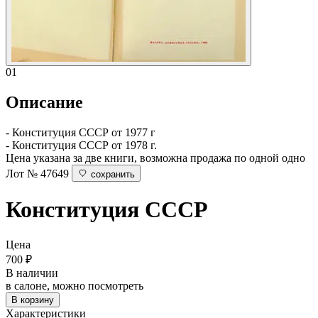
01
Описание
- Конституция СССР от 1977 г
- Конституция СССР от 1978 г.
Цена указана за две книги, возможна продажа по одной одно
Лот № 47649
сохранить
Конституция СССР
Цена
700
₽
В наличии
в салоне, можно посмотреть
В корзину
Характеристики