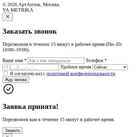
© 2026 АртАнтик. Москва.
YA·METRIKA
Заказать
звонок
Перезвоним в течение 15 минут в рабочее время (Пн–Пт
10:00–19:00).
Ваше имя
*
Телефон
*
Удобное время
Я согласен(-на) с
политикой конфиденциальности
Жду звонка
Заявка принята!
Перезвоним вам в течение 15 минут в рабочее время.
Закрыть