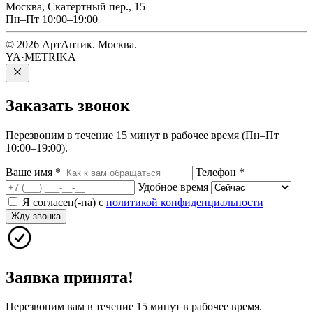
Москва, Скатертный пер., 15
Пн–Пт 10:00–19:00
© 2026 АртАнтик. Москва.
YA·METRIKA
Заказать
звонок
Перезвоним в течение 15 минут в рабочее время (Пн–Пт
10:00–19:00).
Ваше имя
*
Телефон
*
Удобное время
Я согласен(-на) с
политикой конфиденциальности
Жду звонка
Заявка принята!
Перезвоним вам в течение 15 минут в рабочее время.