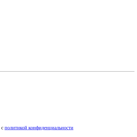
) с
политикой конфиденциальности