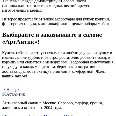
Тканевые наряды демонстрируют особенности
национального стиля или модных веяний времен
изготовления изделия.
Интерес представляют также аксессуары для кукол: коляски,
фарфоровая посуда, мини-шкафчики и целые наборы мебели.
Выбирайте и заказывайте в салоне
«АртАнтик»!
Купить себе раритетную куклу или любую другую игрушку в
нашем салоне удобно и быстро: достаточно добавить товар в
корзину или связаться с менеджером. Подробная консультация
по уходу за каждым изделием, бережная и оперативная
доставка сделают покупку приятной и комфортной. Ждем
ваших заявок!
Наверх
Антикварный салон в Москве. Серебро, фарфор, бронза,
живопись и книги — с 2004 года.