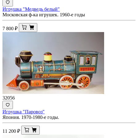
Игрушка "Медведь белый"
Московская ф-ка игрушек. 1960-е годы
7 800
₽
32056
Игрушка "Паровоз"
Япония. 1970-1980-е годы.
11 200
₽