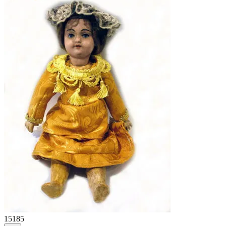
15185