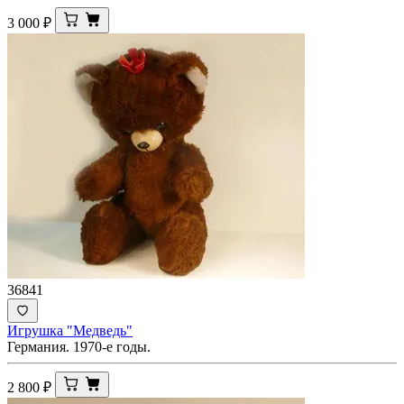
3 000
₽
36841
Игрушка "Медведь"
Германия. 1970-е годы.
2 800
₽