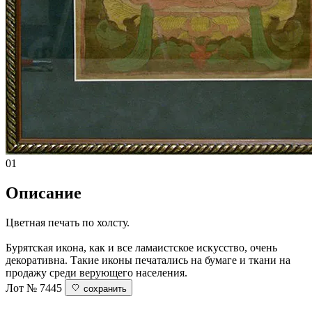
01
Описание
Цветная печать по холсту.
Бурятская икона, как и все ламаистское искусство, очень
декоративна. Такие иконы печатались на бумаге и ткани на
продажу среди верующего населения.
Лот № 7445
сохранить