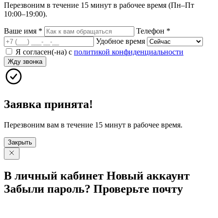
Перезвоним в течение 15 минут в рабочее время (Пн–Пт
10:00–19:00).
Ваше имя
*
Телефон
*
Удобное время
Я согласен(-на) с
политикой конфиденциальности
Жду звонка
Заявка принята!
Перезвоним вам в течение 15 минут в рабочее время.
Закрыть
В личный
кабинет
Новый
аккаунт
Забыли
пароль?
Проверьте
почту