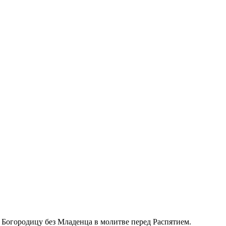
 Богородицу без Младенца в молитве перед Распятием.