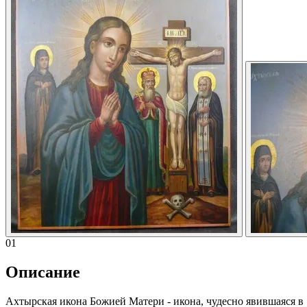
01
Описание
Ахтырская икона Божией Матери - икона, чудесно явившаяся в 