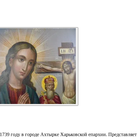
1739 году в городе Ахтырке Харьковской епархии. Представляет