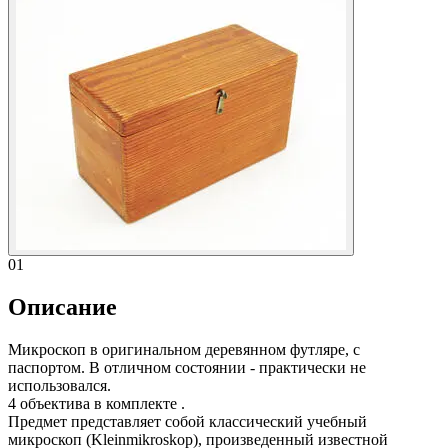
01
Описание
Микроскоп в оригинальном деревянном футляре, с
паспортом. В отличном состоянии - практически не
использовался.
4 объектива в комплекте .
Предмет представляет собой классический учебный
микроскоп (Kleinmikroskop), произведенный известной