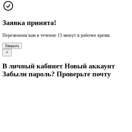
Заявка принята!
Перезвоним вам в течение 15 минут в рабочее время.
Закрыть
В личный
кабинет
Новый
аккаунт
Забыли
пароль?
Проверьте
почту