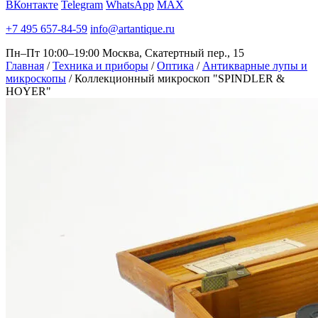
ВКонтакте
Telegram
WhatsApp
MAX
+7 495 657-84-59
info@artantique.ru
Пн–Пт 10:00–19:00
Москва, Скатертный пер., 15
Главная
/
Техника и приборы
/
Оптика
/
Антикварные лупы и
микроскопы
/
Коллекционный микроскоп "SPINDLER &
HOYER"