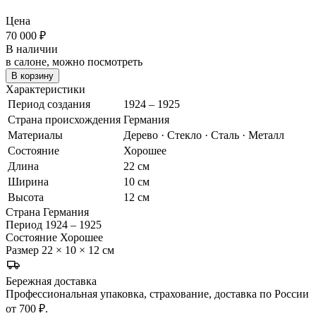
Цена
70 000
₽
В наличии
в салоне, можно посмотреть
В корзину
Характеристики
Период создания
1924 – 1925
Страна происхождения
Германия
Материалы
Дерево · Стекло · Сталь · Металл
Состояние
Хорошее
Длина
22 см
Ширина
10 см
Высота
12 см
Страна
Германия
Период
1924 – 1925
Состояние
Хорошее
Размер
22 × 10 × 12 см
Бережная доставка
Профессиональная упаковка, страхование, доставка по России
от 700 ₽.