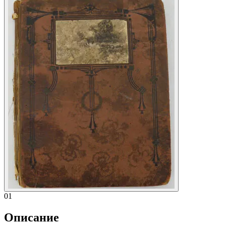
01
Описание