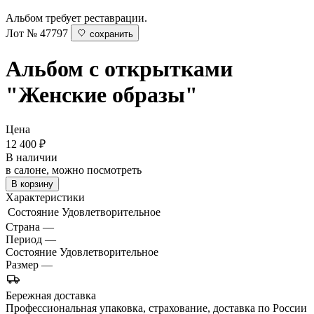
Альбом требует реставрации.
Лот № 47797
сохранить
Альбом с открытками
"Женские образы"
Цена
12 400
₽
В наличии
в салоне, можно посмотреть
В корзину
Характеристики
Состояние
Удовлетворительное
Страна
—
Период
—
Состояние
Удовлетворительное
Размер
—
Бережная доставка
Профессиональная упаковка, страхование, доставка по России